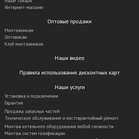
Наши товары
Интернет-магазин
Оптовые продажи
Монтажникам
Оптовикам
Клуб монтажников
Наши видео
Правила использования дисконтных карт
Наши услуги
Установка и подключение
Гарантия
Продажа запасных частей
Техническое обслуживание и постгарантийный ремонт
Монтаж котельного оборудования любой сложности
Монтаж систем газификации