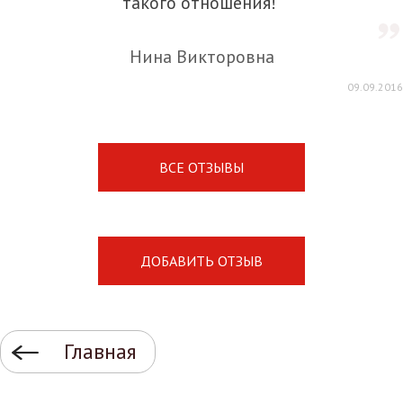
такого отношения!
Нина Викторовна
09.09.2016
ВСЕ ОТЗЫВЫ
ДОБАВИТЬ ОТЗЫВ
Главная