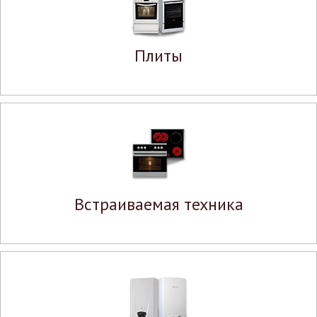
Плиты
Встраиваемая техника