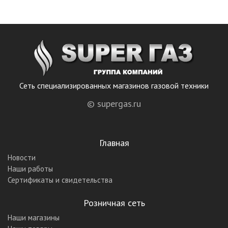
Сеть специализированных магазинов газовой техники
© supergas.ru
Главная
Новости
Наши работы
Сертификаты и свидетельства
Розничная сеть
Наши магазины