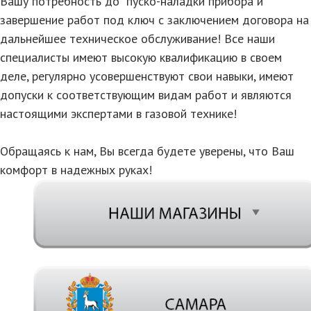
Вашу потребность до пуско-наладки прибора и
завершение работ под ключ с заключением договора на
дальнейшее техническое обслуживание! Все наши
специалисты имеют высокую квалификацию в своем
деле, регулярно усовершенствуют свои навыки, имеют
допуски к соответствующим видам работ и являются
настоящими экспертами в газовой технике!
Обращаясь к нам, Вы всегда будете уверены, что Ваш
комфорт в надежных руках!