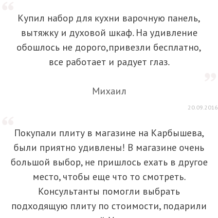
Купил набор для кухни варочную панель,
вытяжку и духовой шкаф. На удивление
обошлось не дорого,привезли бесплатно,
все работает и радует глаз.
Михаил
20.09.2016
Покупали плиту в магазине на Карбышева,
были приятно удивлены! В магазине очень
большой выбор, не пришлось ехать в другое
место, чтобы еще что то смотреть.
Консультанты помогли выбрать
подходящую плиту по стоимости, подарили