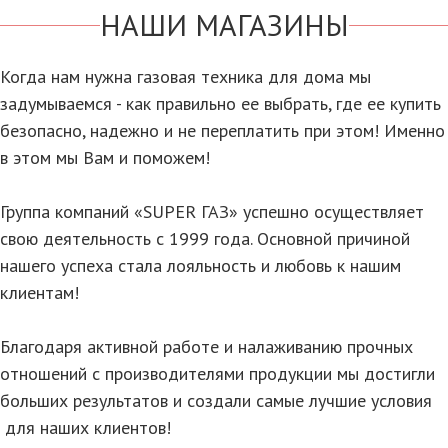
НАШИ МАГАЗИНЫ
Когда нам нужна газовая техника для дома мы
задумываемся - как правильно ее выбрать, где ее купить
безопасно, надежно и не переплатить при этом! Именно
в этом мы Вам и поможем!
Группа компаний «SUPER ГАЗ» успешно осуществляет
свою деятельность с 1999 года. Основной причиной
нашего успеха стала лояльность и любовь к нашим
клиентам!
Благодаря активной работе и налаживанию прочных
отношений с производителями продукции мы достигли
больших результатов и создали самые лучшие условия
для наших клиентов!