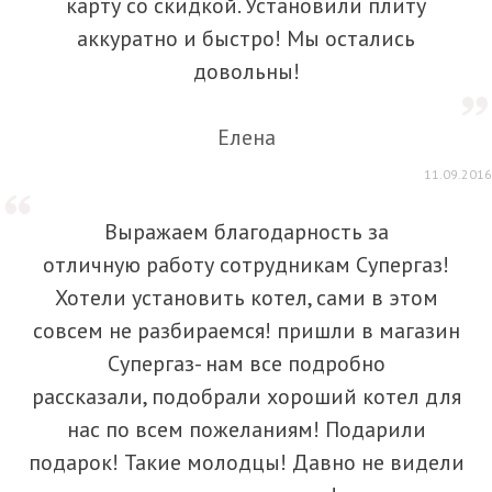
карту со скидкой. Установили плиту
аккуратно и быстро! Мы остались
довольны!
Елена
11.09.2016
Выражаем благодарность за
отличную работу сотрудникам Супергаз!
Хотели установить котел, сами в этом
совсем не разбираемся! пришли в магазин
Супергаз- нам все подробно
рассказали, подобрали хороший котел для
нас по всем пожеланиям! Подарили
подарок! Такие молодцы! Давно не видели