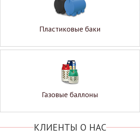
Пластиковые баки
Газовые баллоны
КЛИЕНТЫ О НАС