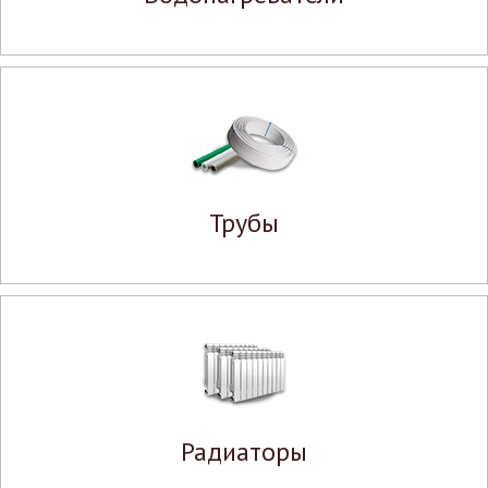
Трубы
Радиаторы