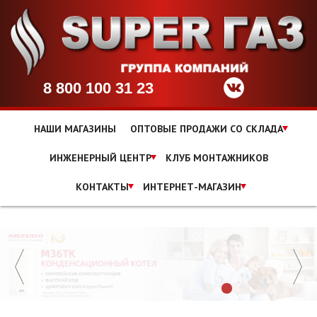
8 800 100 31 23
НАШИ МАГАЗИНЫ
ОПТОВЫЕ ПРОДАЖИ СО СКЛАДА
ИНЖЕНЕРНЫЙ ЦЕНТР
КЛУБ МОНТАЖНИКОВ
КОНТАКТЫ
ИНТЕРНЕТ-МАГАЗИН