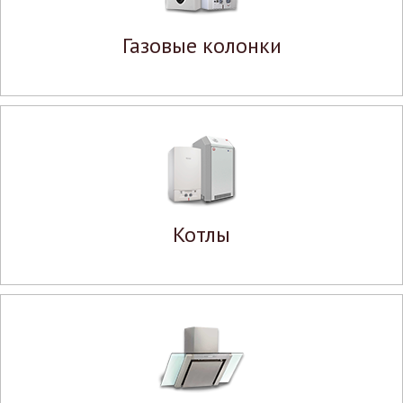
Газовые колонки
Котлы