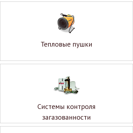
Тепловые пушки
Системы контроля
загазованности