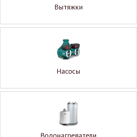
Вытяжки
Насосы
Водонагреватели