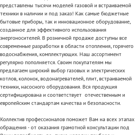
представлены тысячи моделей газовой и встраиваемой
техники в наличии и под заказ! Как самые бюджетные
бытовые приборы, так и инновационное оборудование,
созданное для эффективного использования
энергоносителей. В розничной продаже доступны все
современные разработки в области отопления, горячего
водоснабжения, комплектующих. Наш ассортимент
регулярно пополняется. Своим покупателям мы
предлагаем широкий выбор газовых и электрических
котлов, колонок, водонагревателей, плит, встраиваемой
техники, насосного оборудования. Вся продукция
сертифицирована и соответствует отечественным и
европейским стандартам качества и безопасности.
Коллектив профессионалов поможет Вам на всех этапах
обращения - от оказания грамотной консультации под