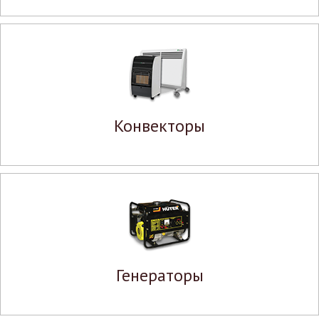
Конвекторы
Генераторы