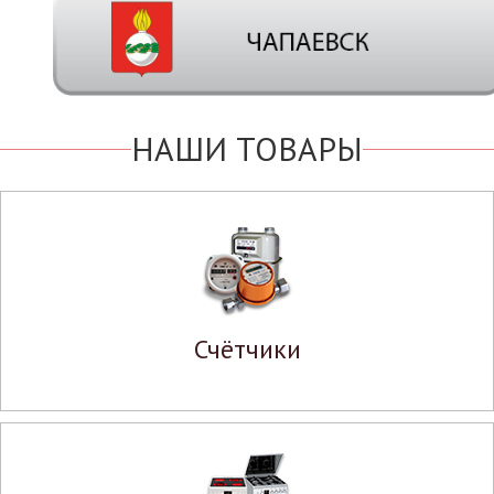
НАШИ ТОВАРЫ
Счётчики