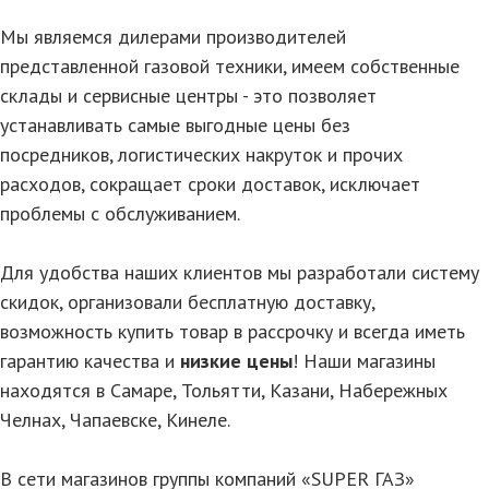
Мы являемся дилерами производителей
представленной газовой техники, имеем собственные
склады и сервисные центры - это позволяет
устанавливать самые выгодные цены без
посредников, логистических накруток и прочих
расходов, сокращает сроки доставок, исключает
проблемы с обслуживанием.
Для удобства наших клиентов мы разработали систему
скидок, организовали бесплатную доставку,
возможность купить товар в рассрочку и всегда иметь
гарантию качества и
низкие цены
! Наши магазины
находятся в Самаре, Тольятти, Казани, Набережных
Челнах, Чапаевске, Кинеле.
В сети магазинов группы компаний «SUPER ГАЗ»