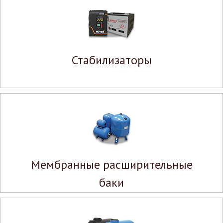
Стабилизаторы
Мембранные расширительные
баки